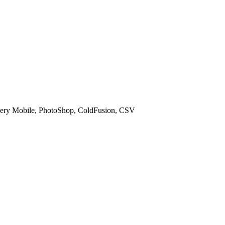
ery Mobile, PhotoShop, ColdFusion, CSV